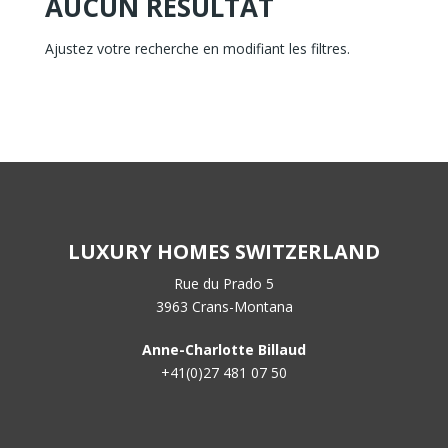
AUCUN RÉSULTAT
Ajustez votre recherche en modifiant les filtres.
LUXURY HOMES SWITZERLAND
Rue du Prado 5
3963 Crans-Montana
Anne-Charlotte Billaud
+41(0)27 481 07 50