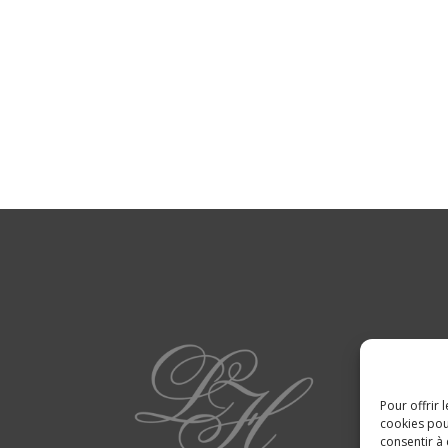
Pour offrir 
cookies pou
consentir à