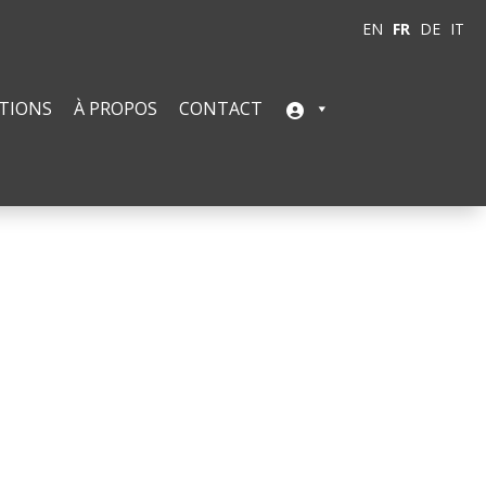
EN
FR
DE
IT
TIONS
À PROPOS
CONTACT