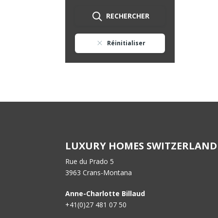
RECHERCHER
Réinitialiser
LUXURY HOMES SWITZERLAND
Rue du Prado 5
3963 Crans-Montana
Anne-Charlotte Billaud
+41(0)27 481 07 50